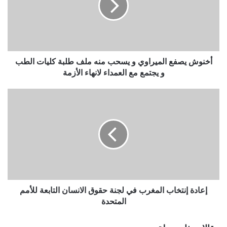
أخنوش يصفع الميراوي و يسحب منه ملف طلبة كليات الطب
و يجتمع مع العمداء لانهاء الأزمة
إعادة إنتخاب المغرب في لجنة حقوق الانسان التابعة للأمم
المتحدة