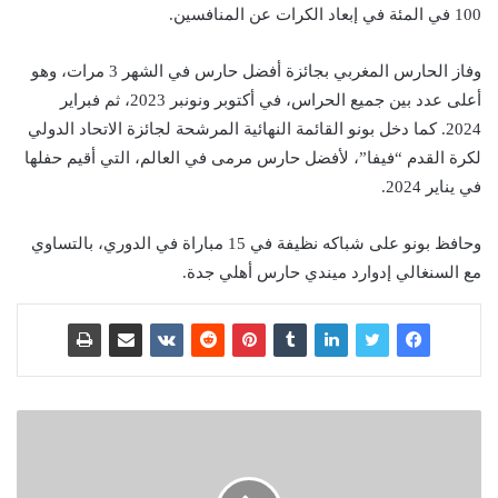
100 في المئة في إبعاد الكرات عن المنافسين.
وفاز الحارس المغربي بجائزة أفضل حارس في الشهر 3 مرات، وهو
أعلى عدد بين جميع الحراس، في أكتوبر ونونبر 2023، ثم فبراير
2024. كما دخل بونو القائمة النهائية المرشحة لجائزة الاتحاد الدولي
لكرة القدم “فيفا”، لأفضل حارس مرمى في العالم، التي أقيم حفلها
في يناير 2024.
وحافظ بونو على شباكه نظيفة في 15 مباراة في الدوري، بالتساوي
مع السنغالي إدوارد ميندي حارس أهلي جدة.