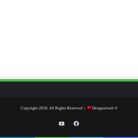
Designetweb
© Copyright 2026, All Rights Reserved |
فيسبوك
يوتيوب