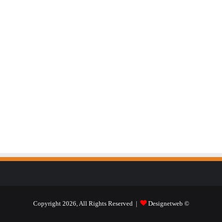
Designetweb
© Copyright 2026, All Rights Reserved |