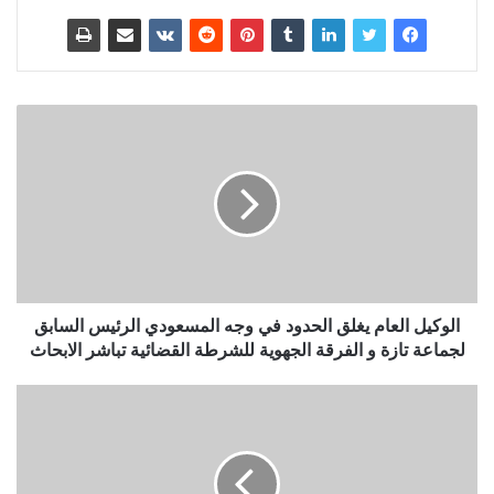
الوكيل العام يغلق الحدود في وجه المسعودي الرئيس السابق
لجماعة تازة و الفرقة الجهوية للشرطة القضائية تباشر الابحاث