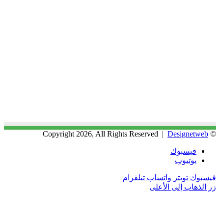
Designetweb
© Copyright 2026, All Rights Reserved |
فيسبوك
يوتيوب
فيسبوك
تويتر
واتساب
تيلقرام
زر الذهاب إلى الأعلى