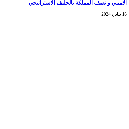
الاممي و تصف المملكة بالحليف الاستراتيجي
16 يناير، 2024