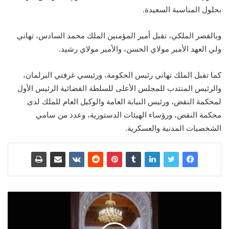
بحلول المناسبة السعيدة.
وبالقصر الملكي، تقبل أمير المؤمنين الملك محمد السادس، تهاني
ولي العهد الأمير مولاي الحسن، والأمير مولاي رشيد.
كما تقبل الملك تهاني رئيس الحكومة، ورئيسي غرفتي البرلمان،
والرئيس المنتدب للمجلس الأعلى للسلطة القضائية الرئيس الأول
لمحكمة النقض، ورئيس النيابة العامة والوكيل العام للملك لدى
محكمة النقض، ورؤساء الهيئات الدستورية، وعدد من سامي
الشخصيات المدنية والعسكرية.