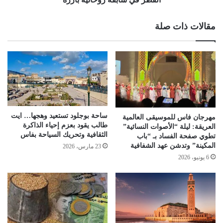
مقالات ذات صلة
ساحة بوجلود تستعيد وهجها… ايت
مهرجان فاس للموسيقى العالمية
طالب يقود بعزم إحياء الذاكرة
العريقة: ليلة “الأصوات النسائية”
الثقافية وتحريك السياحة بفاس
تطوي صفحة الفساد بـ “باب
المكينة” وتدشن عهد الشفافية
23 مارس، 2026
6 يونيو، 2026