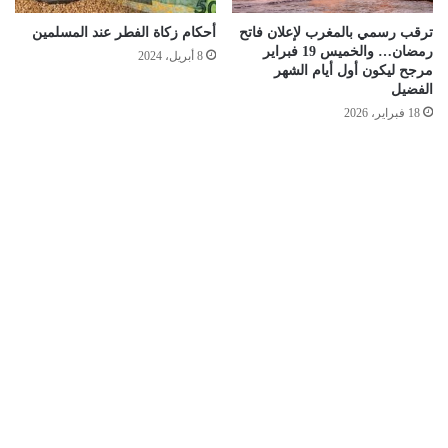
ترقب رسمي بالمغرب لإعلان فاتح
أحكام زكاة الفطر عند المسلمين
رمضان… والخميس 19 فبراير
8 أبريل، 2024
مرجح ليكون أول أيام الشهر
الفضيل
18 فبراير، 2026