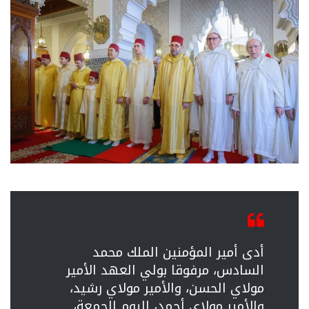
أدى أمير المؤمنين الملك محمد
السادس، مرفوقا بولي العهد الأمير
مولاي الحسن، والأمير مولاي رشيد،
والأمير مولاي أحمد، اليوم الجمعة،