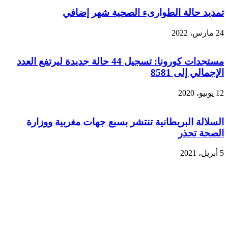
تمديد حالة الطوارىء الصحية شهر إضافي
24 مارس، 2022
مستجدات كورونا: تسجيل 44 حالة جديدة ليرتفع العدد
الإجمالي إلى 8581
12 يونيو، 2020
السلالة البريطانية تنتشر بسبع جهات مغربية ووزارة
الصحة تحذر
5 أبريل، 2021