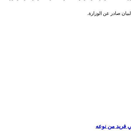
بيان صادر عن الوزارة.