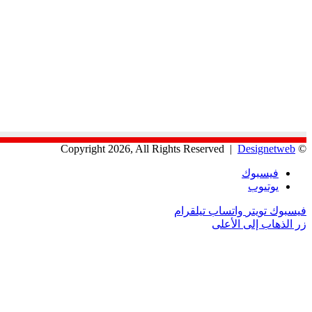
Designetweb
© Copyright 2026, All Rights Reserved |
فيسبوك
يوتيوب
فيسبوك
تويتر
واتساب
تيلقرام
زر الذهاب إلى الأعلى