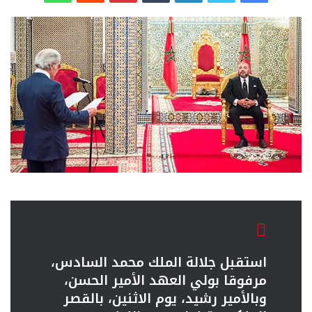
استقبل جلالة الملك محمد السادس،
مرفوقا بولي العهد الأمير الحسن،
وبالأمير رشيد، يوم الاثنين، بالقصر