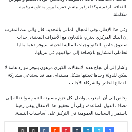
بالثقافة الرقمية وكذا توفير بيئة م حفزة لبروز منظومة رقمية
متكاملة.
وفي هذا الإطار، وفي المجال المالي بالتحديد، قال والي بنك المغرب
إن البنك المركزي يعتزم، بالتعاون مع الأطراف المعنية، إحداث
صندوق خاص بالتكنولوجيات المالية الحديثة سيوفر دعما ماليا
لحاملي المشاريع بالإضافة إلى مواكبتهم في تنزيلها.
وأشار إلى أن نجاح هذه الانتقالات الكبرى مرهون بتوفر موارد هامة لا
يمكن للدولة وحدها تعبئتها بشكل مستدام، مما قد يستدعي مشاركة
القطاع الخاص والشركاء الأجانب.
وخلص إلى أن المغرب يواصل بكل عزم مسيرته التنموية وانتقاله إلى
مصاف الدول الصاعدة، وإلى أن تحقيق هذا الانتقال يبقى رهينا
باستمرار السياسة العمومية في التركيز على أساسيات التنمية.