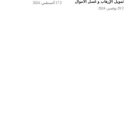
تمويل الإرهاب و غسل الأموال
17 أغسطس، 2024
29 نوفمبر، 2024