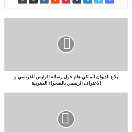
بلاغ للديوان الملكي هام حول رسالة الرئيس الفرنسي و
الاعتراف الرسمي بالصحراء المغربية