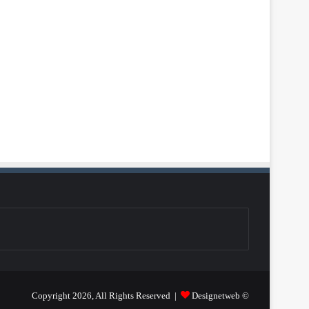
Designetweb
© Copyright 2026, All Rights Reserved |