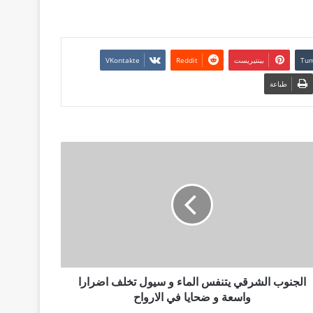
بينتيريست
طباعة
الجنوب الشرقي يتنفس الماء و سيول تخلف اضرارا
واسعة و ضحايا في الارواح