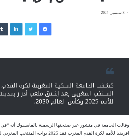
8 سبتمبر، 2024
فيسبوك
تويتر
لينكدإن
كشفت الجامعة الملكية المغربية لكرة القدم،
المنتخب المغربي بعد إغلاق ملعب أدرار بمدينة
للأمم 2025 وكأس العالم 2030.
وقالت الجامعة في منشور عبر صفحتها الرسمية بالفايسبوك أنه “في إ
افريقيا للأمم لكرة القدم المغرب فقد 