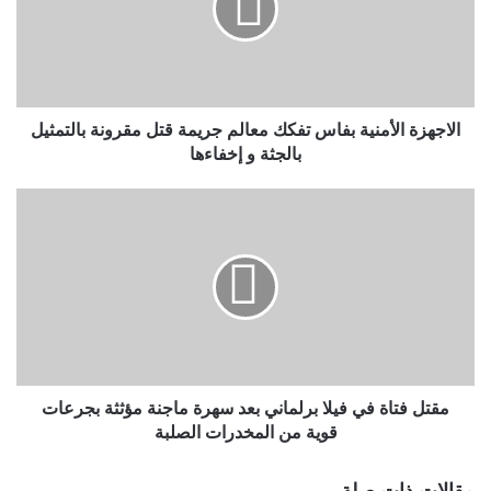
الاجهزة الأمنية بفاس تفكك معالم جريمة قتل مقرونة بالتمثيل
بالجثة و إخفاءها
مقتل فتاة في فيلا برلماني بعد سهرة ماجنة مؤثثة بجرعات
قوية من المخدرات الصلبة