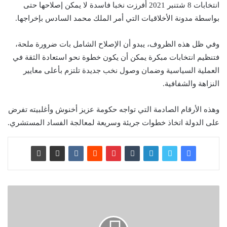
انتخابات 8 شتنبر 2021 أفرزت نخبا فاسدة لا يمكن إصلاحها حتى
بواسطة مدونة الأخلاقيات التي أمر الملك محمد السادس بإخراجها.
وفي ظل هذه الظروف، يبدو أن الإصلاح الشامل بات ضرورة ملحة،
فتنظيم انتخابات مبكرة يمكن أن يكون خطوة نحو استعادة الثقة في
العملية السياسية وضمان وصول نخب جديدة تلتزم بأعلى معايير
النزاهة والشفافية.
وهذه الأرقام الصادمة التي تواجه حكومة عزيز أخنوش وأغلبيته تفرض
على الدولة اتخاذ خطوات جريئة وسريعة لمعالجة الفساد المستشري.