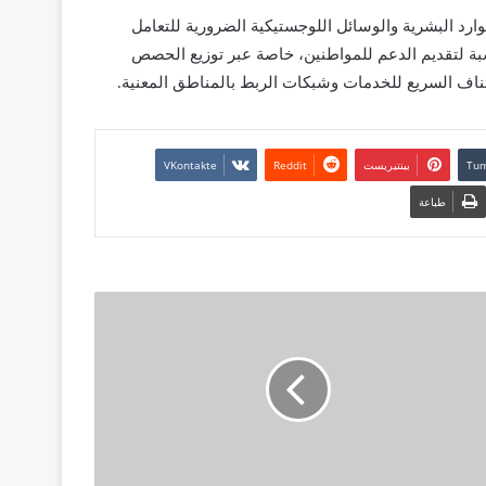
ارد البشرية والوسائل اللوجستيكية الضرورية للتعامل
ناسبة لتقديم الدعم للمواطنين، خاصة عبر توزيع الحصص
تئناف السريع للخدمات وشبكات الربط بالمناطق المعنية.
بينتيريست
طباعة