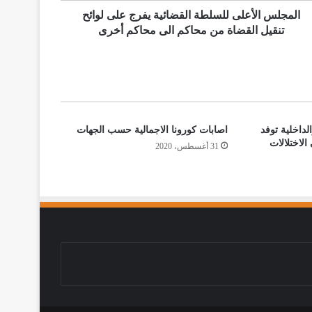
المجلس الأعلى للسلطة القضائية يفرج على لوائح
تنقيل القضاة من محاكم الى محاكم أخرى
لداخلية توفد
اصابات كورونا الاجمالية حسب الجهات
لاختلالات
31 أغسطس، 2020