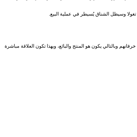
 تغولا وسيظل الشناق يُسيطر في عملية البيع.
فانهم وبالتالي يكون هو المنتج والبائع، وبهذا تكون العلاقة مباشرة