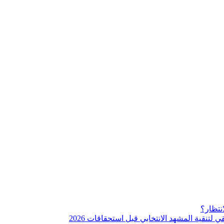
نتظار؟
نقية المشهد الانتخابي قبل استحقاقات 2026