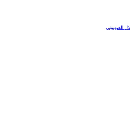
ال الصهيوني