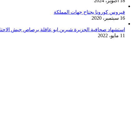
18 أكتوبر، 2024
فيروس كورونا يجتاح جهات المملكة
16 سبتمبر، 2020
استشهاد صحافية الجزيرة شيرين ابو عاقلة برصاص جيش الاحتل
11 مايو، 2022