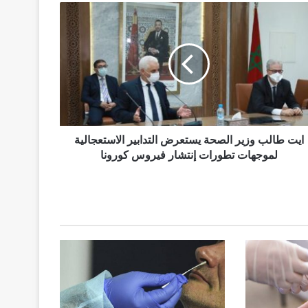
ايت طالب وزير الصحة يستعرض التدابير الاستعجالية
لموجهات تطورات إنتشار فيروس كورونا