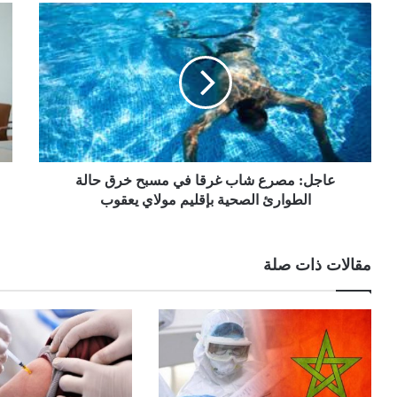
عاجل: مصرع شاب غرقا في مسبح خرق حالة
الطوارئ الصحية بإقليم مولاي يعقوب
مقالات ذات صلة