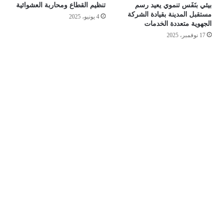
بيئي بنَفَس تنموي يعيد رسم
تنظيم القطاع ومحاربة العشوائية
مستقبل المدينة بقيادة الشركة
4 يونيو، 2025
الجهوية متعددة الخدمات
17 نوفمبر، 2025