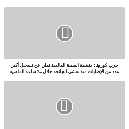
حرب كورونا: منظمة الصحة العالمية تعلن عن تسجيل أكبر
عدد من الإصابات منذ تفشي الجائحة خلال 24 ساعة الماضية