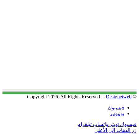
Designetweb
© Copyright 2026, All Rights Reserved |
فيسبوك
يوتيوب
فيسبوك
تويتر
واتساب
تيلقرام
زر الذهاب إلى الأعلى