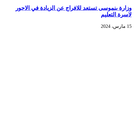
وزارة بنموسى تستعد للافراج عن الزيادة في الاجور
لاسرة التعليم
15 مارس، 2024