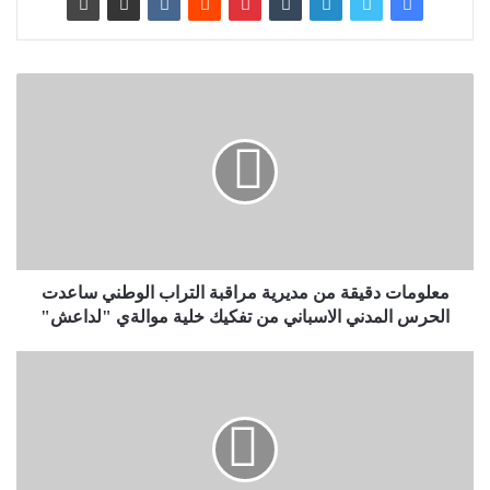
معلومات دقيقة من مديرية مراقبة التراب الوطني ساعدت
الحرس المدني الاسباني من تفكيك خلية موالةي "لداعش"