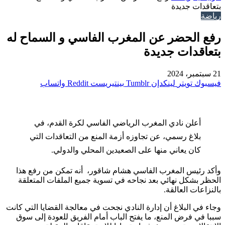
بتعاقدات جديدة
رياضة
رفع الحضر عن المغرب الفاسي و السماح له
بتعاقدات جديدة
21 سبتمبر، 2024
فيسبوك
تويتر
لينكدإن
بينتيريست
واتساب
أعلن نادي المغرب الرياضي الفاسي لكرة القدم، في
بلاغ رسمي، عن تجاوزه أزمة المنع من التعاقدات التي
كان يعاني منها على الصعيدين المحلي والدولي.
وأكد رئيس المغرب الفاسي هشام شاقور، أنه تمكن من رفع هذا
الحظر بشكل نهائي بعد نجاحه في تسوية جميع الملفات المتعلقة
بالنزاعات العالقة.
وجاء في البلاغ أن إدارة النادي نجحت في معالجة القضايا التي كانت
سببا في فرض المنع، ما يفتح الباب أمام الفريق للعودة إلى سوق