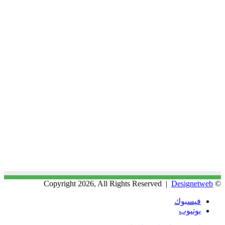
Designetweb
© Copyright 2026, All Rights Reserved |
فيسبوك
يوتيوب