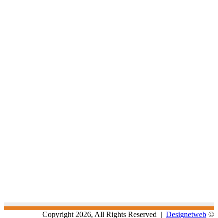
Designetweb
© Copyright 2026, All Rights Reserved |