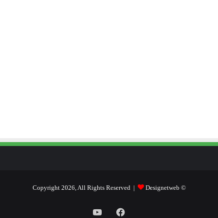
Designetweb
© Copyright 2026, All Rights Reserved |
فيسبوك
يوتيوب