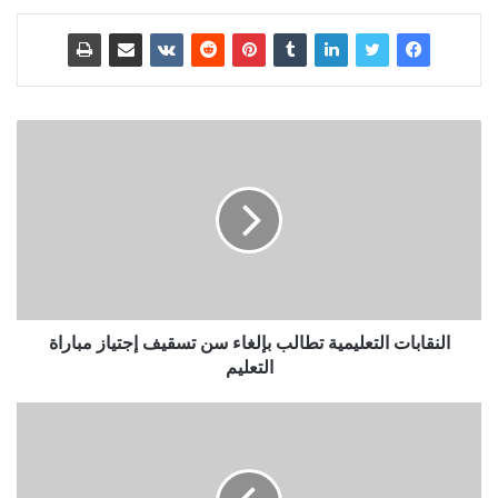
النقابات التعليمية تطالب بإلغاء سن تسقيف إجتياز مباراة
التعليم