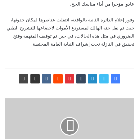
عادوا مؤخرا من أداء مناسك الحج.
وفور إعلام الدائرة الثانية بالواقعة، انتقلت عناصرها لمكان حدوثها،
حيث تم نقل جثة الهالك لمستودع الأموات لاخضاعها للتشريح الطبي
الضروري في مثل هذه الحالات، في حين تم توقيف المتهمة وفتح
تحقيق في النازلة تحت إشراف النيابة العامة المختصة.