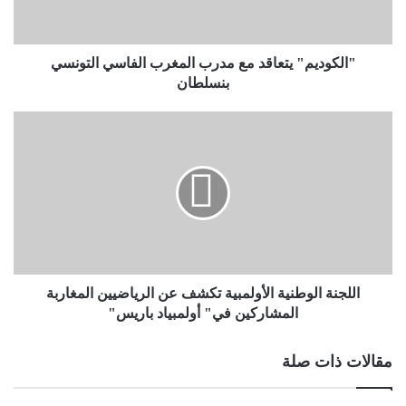
"الكوديم" يتعاقد مع مدرب المغرب الفاسي التونسي
بنسلطان
اللجنة الوطنية الأولمبية تكشف عن الرياضيين المغاربة
المشاركين في" أولمبياد باريس"
مقالات ذات صلة