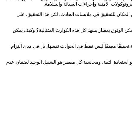
وتوكولات الأمنية وإجراءات الصيانة والسلامة.
ين المكان للتحقيق في ملابسات الحادث. لكن هذا التحقيق، على
مكن الوثوق بمطار يشهد كل هذه الكوارث المتتالية؟ وكيف يمكن
 تحقيقًا معمقًا ليس فقط في الحوادث نفسها، بل في مدى التزام
حو استعادة الثقة، ومحاسبة كل مقصر هو السبيل الوحيد لضمان عدم