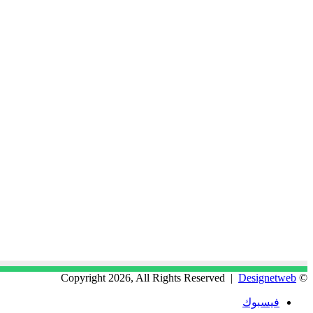
Designetweb
© Copyright 2026, All Rights Reserved |
فيسبوك