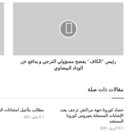
رئيس "الكاف" يفضح مسؤولي الترجي و يدافع عن
الوداد البيضاوي
مقالات ذات صلة
حصاد كورونا:جهة مراكش تزحف بعدد
مطالب بتأجيل امتحانات البا
الإصابات المسجلة بفيروس كورونا
8 مايو، 2021
المستجد
19 أبريل، 2020