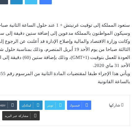
ستعود المملكة إلى توقيت غرنيتش + 1 عند حلول الساعة الثانية صباحا من يوم الأحد 31 ماي الجاري.
وسيكون المواطنون بالمملكة مدعوين إلى إضافة ستين دقيقة إلى ساعات
وكانت وزارة الاقتصاد والمالية وإصلاح الإدارة قد أعلنت عن الرجوع إ
الثالثة صباحا من يوم الأحد 19 أبريل المنصرم، وذ
العودة للعمل بتوقيت (1
الأحد 31 ماي 2020.
بالساعة القانونية
شاركها
فيسبوك
تويتر
لينكدإن
مشاركة عبر البريد