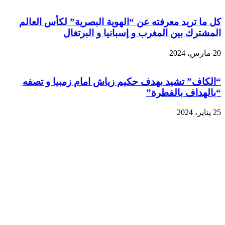
كل ما تريد معرفته عن “الهوية البصرية” لكأس العالم
المشترك بين المغرب و إسبانيا و البرتغال
20 مارس، 2024
“الكاف” تشيد بهدف حكيم زياش امام زمبيا و تصفه
“بالهداف بالفطرة”
25 يناير، 2024