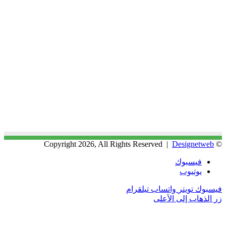
Designetweb
© Copyright 2026, All Rights Reserved |
فيسبوك
يوتيوب
فيسبوك
تويتر
واتساب
تيلقرام
زر الذهاب إلى الأعلى