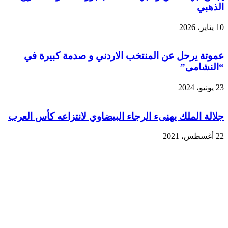
الذهبي
10 يناير، 2026
عموتة يرحل عن المنتخب الاردني و صدمة كبيرة في
“النشامى”
23 يونيو، 2024
جلالة الملك يهنىء الرجاء البيضاوي لانتزاعه كأس العرب
22 أغسطس، 2021