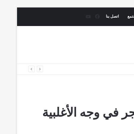
فيسبوك
يوتيوب
تمع
اتصل بنا
ر في وجه الأغلبية