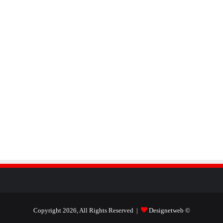
Designetweb
© Copyright 2026, All Rights Reserved |