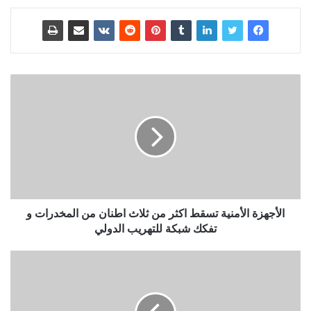
الأجهزة الأمنية تسقط اكثر من ثلاث اطنان من المخدرات و
تفكك شبكة للتهريب الدولي