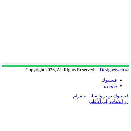
Designetweb
© Copyright 2026, All Rights Reserved |
فيسبوك
يوتيوب
فيسبوك
تويتر
واتساب
تيلقرام
زر الذهاب إلى الأعلى