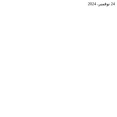
24 نوفمبر، 2024