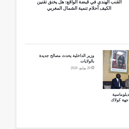
القنب الهندي في قبضة الواقع: هل يخنق تقنين
الكيف أحلام تنمية الشمال المغربي
وزير الداخلية يحدث مصالح جديدة
بالولايات
20 يوليو، 2020
بلوماسية
جهة كولاك