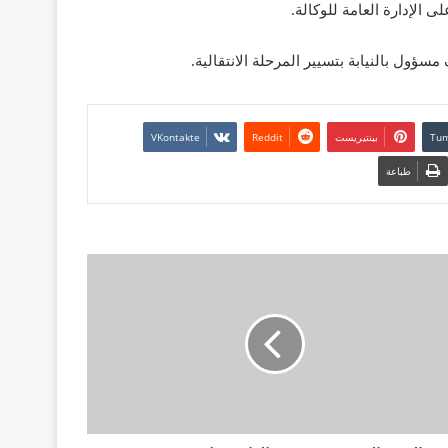
 الإدارة العامة للوكالة.
سؤول بالنيابة بتسيير المرحلة الانتقالية.
بينتيريست
طباعة