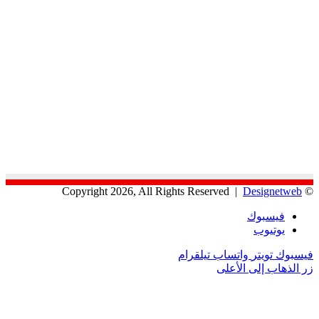
Designetweb
© Copyright 2026, All Rights Reserved |
فيسبوك
يوتيوب
فيسبوك
تويتر
واتساب
تيلقرام
زر الذهاب إلى الأعلى