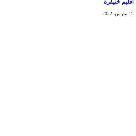
اقليم خنيفرة
15 مارس، 2022