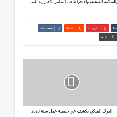
لسلامة الصحية، والانخراط في التدابير الاحترازية التي
بينتيريست
طباعة
الدرك الملكي يكشف عن حصيلة عمل سنة 2020