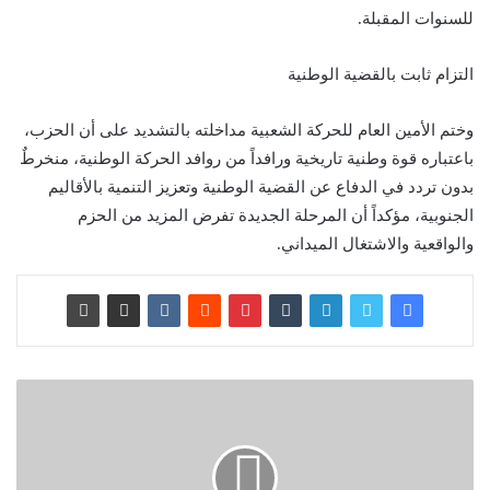
للسنوات المقبلة.
التزام ثابت بالقضية الوطنية
وختم الأمين العام للحركة الشعبية مداخلته بالتشديد على أن الحزب،
باعتباره قوة وطنية تاريخية ورافداً من روافد الحركة الوطنية، منخرطٌ
بدون تردد في الدفاع عن القضية الوطنية وتعزيز التنمية بالأقاليم
الجنوبية، مؤكداً أن المرحلة الجديدة تفرض المزيد من الحزم
والواقعية والاشتغال الميداني.