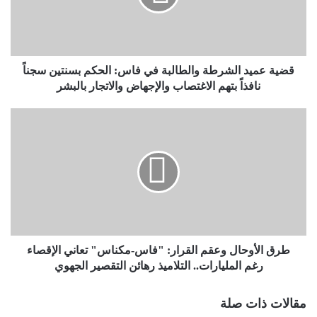
قضية عميد الشرطة والطالبة في فاس: الحكم بسنتين سجناً
نافذاً بتهم الاغتصاب والإجهاض والاتجار بالبشر
طرق الأوحال وعقم القرار: "فاس-مكناس" تعاني الإقصاء
رغم المليارات.. التلاميذ رهائن التقصير الجهوي
مقالات ذات صلة