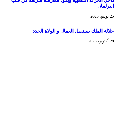
داخل الحركة الشعبية ويقود معارضة شرسة من قلب
البرلمان
25 يوليو، 2025
جلالة الملك يستقبل العمال و الولاة الجدد
28 أكتوبر، 2023