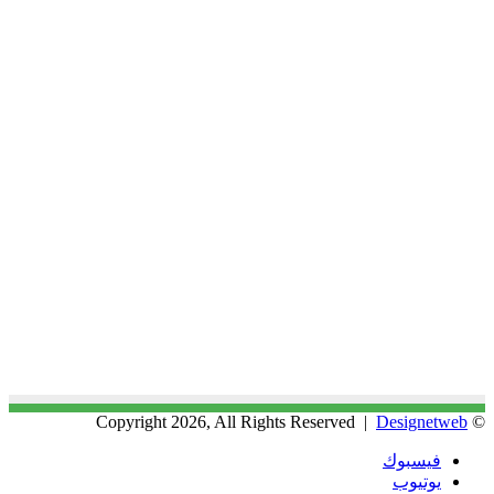
Designetweb
© Copyright 2026, All Rights Reserved |
فيسبوك
يوتيوب