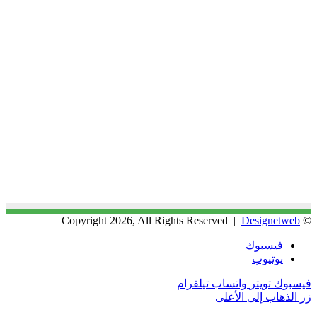
Designetweb
© Copyright 2026, All Rights Reserved |
فيسبوك
يوتيوب
فيسبوك
تويتر
واتساب
تيلقرام
زر الذهاب إلى الأعلى