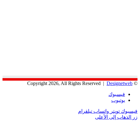
Designetweb
© Copyright 2026, All Rights Reserved |
فيسبوك
يوتيوب
فيسبوك
تويتر
واتساب
تيلقرام
زر الذهاب إلى الأعلى