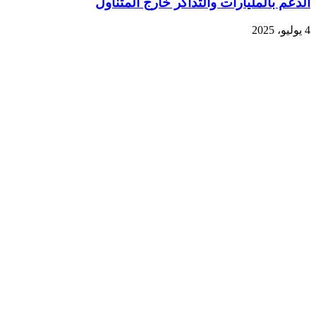
الدعم بالمليارات والتذاكر خارج المتناول
4 يوليو، 2025