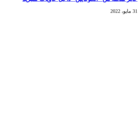
31 مايو، 2022