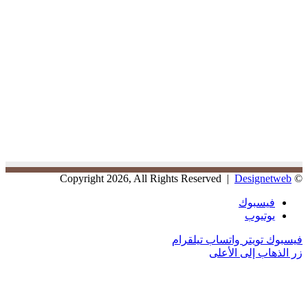
Designetweb
© Copyright 2026, All Rights Reserved |
فيسبوك
يوتيوب
فيسبوك
تويتر
واتساب
تيلقرام
زر الذهاب إلى الأعلى