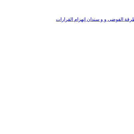
رقة الفوضى و و سندان إنهزام القرارات