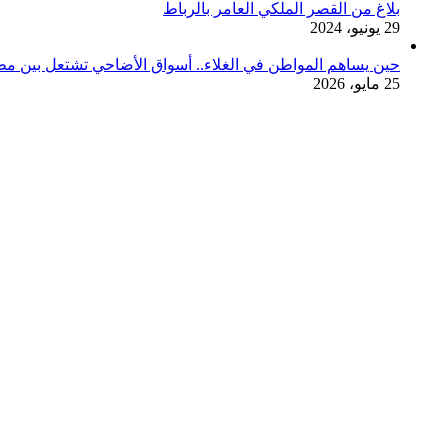
بلاغ من القصر الملكي العامر بالرباط
29 يونيو، 2024
حين يساهم المواطن في الغلاء.. أسواق الأضاحي تشتعل بين مط
25 مايو، 2026