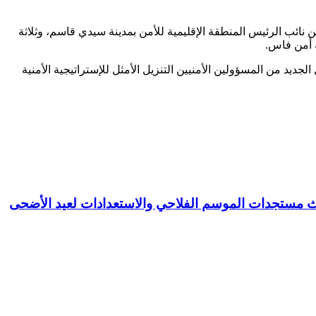
نائب الرئيس المنطقة الإقليمية للأمن بمدينة سيدي قاسم، وثلاثة
 أمن فاس.
يد من المسؤولين الأمنيين التنزيل الأمثل للإستراتيجية الأمنية
بحث مستجدات الموسم الفلاحي والاستعدادات لعيد الأضحى