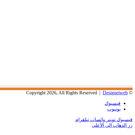
Designetweb
© Copyright 2026, All Rights Reserved |
فيسبوك
يوتيوب
فيسبوك
تويتر
واتساب
تيلقرام
زر الذهاب إلى الأعلى