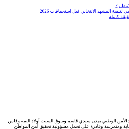
نتظار؟
نقية المشهد الانتخابي قبل استحقاقات 2026
يقة كاملة
في مناصب المسؤولية بمصالح الأمن الوطني بمدن سيدي قاسم وسوق السبت أولاد النمة وفاس
ة شابة ومتمرسة وقادرة على تحمل مسؤولية تحقيق أمن المواطن