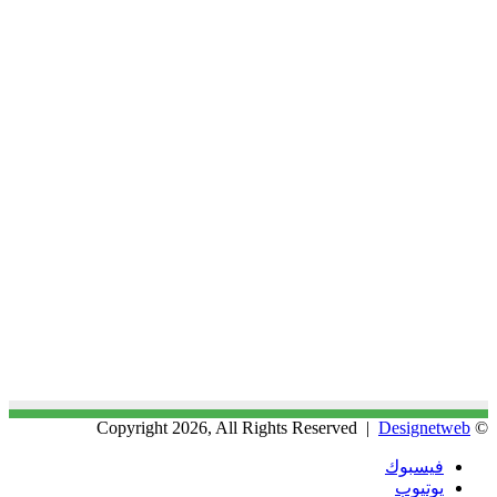
Designetweb
© Copyright 2026, All Rights Reserved |
فيسبوك
يوتيوب