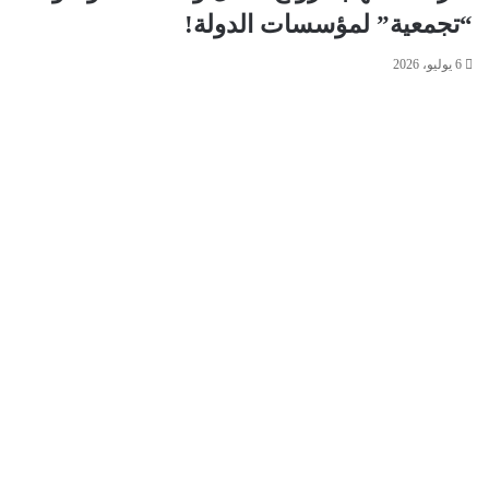
“تجمعية” لمؤسسات الدولة!
6 يوليو، 2026