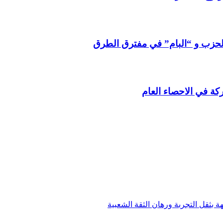
 الحزب و “البام” في مفترق الطرق
ركة في الاحصاء العام
 بثقل التجربة ورهان الثقة الشعبية