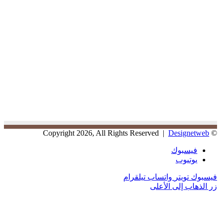
Designetweb
© Copyright 2026, All Rights Reserved |
فيسبوك
يوتيوب
فيسبوك
تويتر
واتساب
تيلقرام
زر الذهاب إلى الأعلى