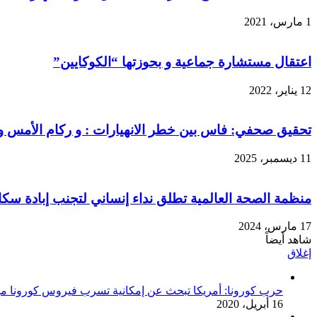
1 مارس، 2021
اعتقال مستشارة جماعية و بحوزتها “الكوكايين”
12 يناير، 2022
تحقيق صحفي: فاس بين خطر الانهيارات : و ركام الأمس و
11 ديسمبر، 2025
منظمة الصحة العالمية تطلق نداء إنساني لتجنب إبادة سكا
17 مارس، 2024
شاهد أيضاً
إغلاق
حرب كورونا: أمريكا تبحث عن إمكانية تسرب فيروس كورونا م
16 أبريل، 2020