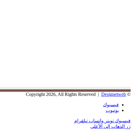
Designetweb
© Copyright 2026, All Rights Reserved |
فيسبوك
يوتيوب
فيسبوك
تويتر
واتساب
تيلقرام
زر الذهاب إلى الأعلى