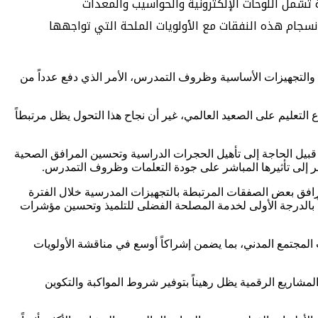
 تشمل اللوحات الإلكترونية والحواسيب والمعدات
انسجام هذه النفقات مع الأولويات الملحة التي تواجهها
ية والتجهيزات الأساسية وظروف التمدرس، الأمر الذي دفع عدداً من
التعليم على الصعيد العالمي، غير أن نجاح هذا التحول يظل مرتبطاً
 قبيل الحاجة إلى تأهيل الحجرات الدراسية وتحسين المرافق الصحية
نظر إلى تأثيرها المباشر على جودة التعلمات وظروف التمدرس.
 رافق بعض الصفقات المرتبطة بالتجهيزات المدرسية خلال الفترة
ً بالدرجة الأولى لخدمة المصلحة الفضلى للتلميذ وتحسين مؤشرات
المجتمع المدني، بما يضمن إشراكاً أوسع في مناقشة الأولويات
لمشاريع الرقمية يظل رهيناً بتوفير شروط المواكبة والتكوين