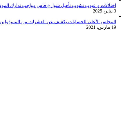
إختلالات و عيوب تشوب تأهيل شوارع فاس وواجب تدارك الموقف
3 يناير، 2025
المجلس الأعلى للحسابات يكشف عن العشرات من المسؤولين تو
19 مارس، 2021