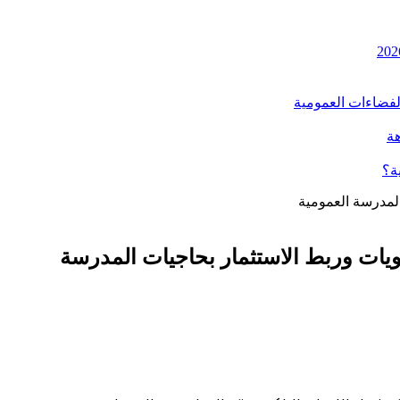
الفضاءات العمومية
هة
ة؟
المدرسة العمومية
لويات وربط الاستثمار بحاجيات المدرسة