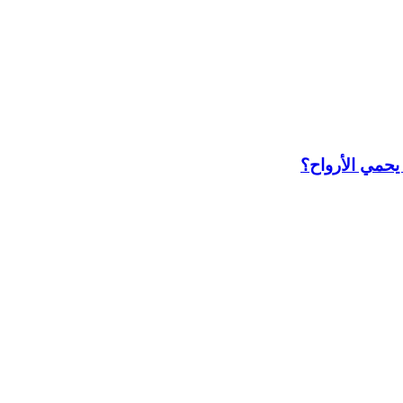
يحمي الأرواح؟