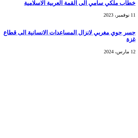
خطاب ملكي سامي الى القمة العربية الاسلامية
11 نوفمبر، 2023
جسر جوي مغربي لانزال المساعدات الانسانية الى قطاع
غزة
12 مارس، 2024