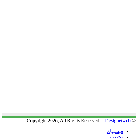
Designetweb
© Copyright 2026, All Rights Reserved |
فيسبوك
يوتيوب