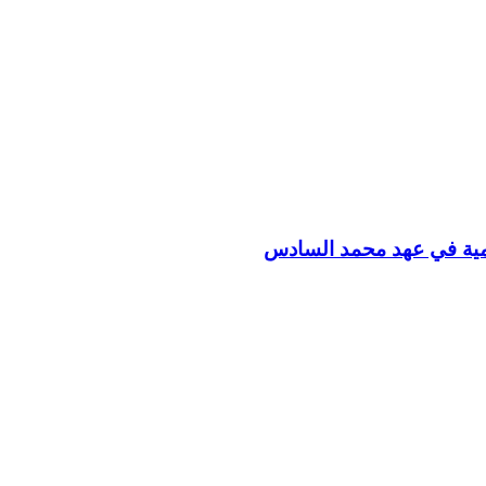
نمية في عهد محمد السادس