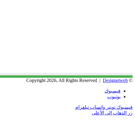
Designetweb
© Copyright 2026, All Rights Reserved |
فيسبوك
يوتيوب
فيسبوك
تويتر
واتساب
تيلقرام
زر الذهاب إلى الأعلى