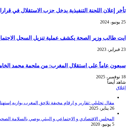
تأخر إعلان اللجنة التنفيذية يدخل حزب الاستقلال في قرا
25 يونيو، 2024
ايت طالب وزير الصحة يكشف عملية تنزيل السجل الاجتما
23 فبراير، 2023
سبعون عاماً على استقلال المغرب: من ملحمة محمد الخا
18 نوفمبر، 2025
شاهد أيضاً
إغلاق
مقال تحليلي :تقارير و ارقام مخيفة تلاحق المغرب يوازيه إستهتار
26 يناير، 2025
المجلس الاقتصادي و الاجتماعي و البيئي يوصي بالسلامة الصحية 
5 يونيو، 2020