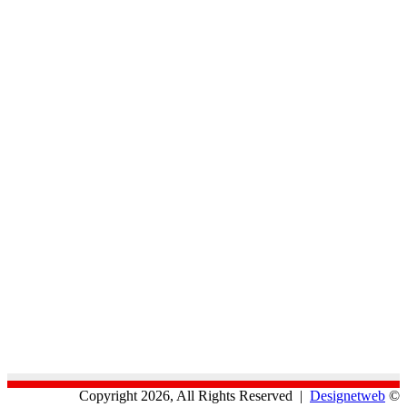
Designetweb
© Copyright 2026, All Rights Reserved |