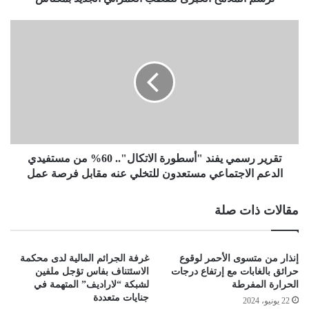
تقرير رسمي يفند "أسطورة الاتكال".. 60% من مستفيدي
الدعم الاجتماعي مستعدون للتخلي عنه مقابل فرصة عمل
مقالات ذات صلة
إنذار من متسوى الأحمر لوقوع
غرفة الجرائم المالية لدى محكمة
حرائق بالغابات مع إرتفاع درجات
الاسئتناف بفاس تؤجل ملفين
الحرارة المفرطة
لشبكة “لاراديف” المتهمة في
جنايات متعددة
22 يونيو، 2024