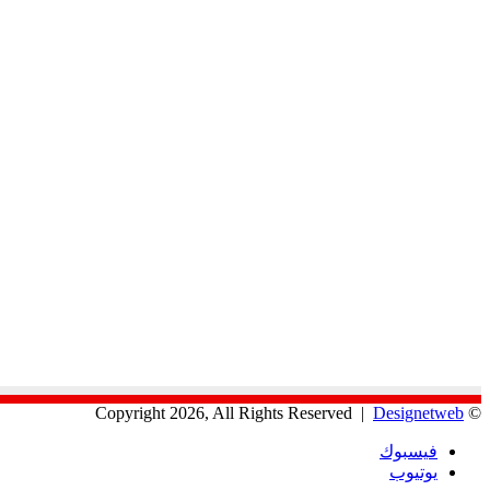
Designetweb
© Copyright 2026, All Rights Reserved |
فيسبوك
يوتيوب