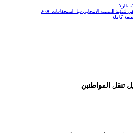
نتظار؟
نقية المشهد الانتخابي قبل استحقاقات 2026
يقة كاملة
ل تنقل المواطنين