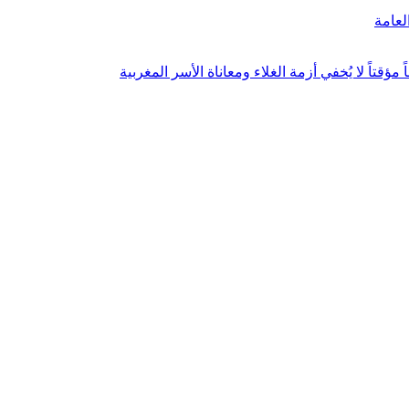
لعامة
تاً لا يُخفي أزمة الغلاء ومعاناة الأسر المغربية