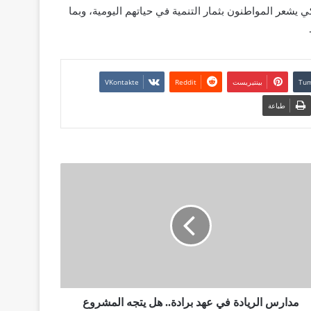
ي يشعر المواطنون بثمار التنمية في حياتهم اليومية، وبما
بينتيريست
طباعة
مدارس الريادة في عهد برادة.. هل يتجه المشروع